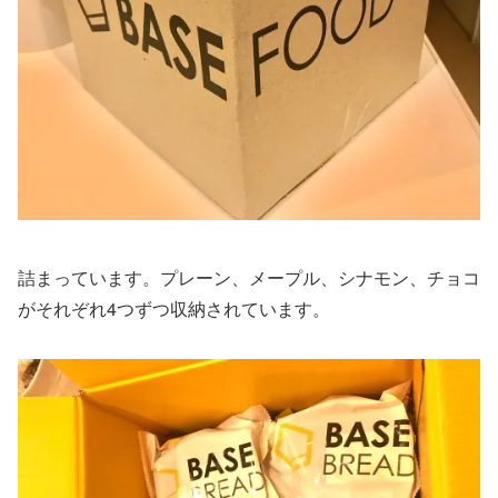
詰まっています。プレーン、メープル、シナモン、チョコ
がそれぞれ4つずつ収納されています。