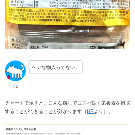
ヘンな物入ってない。
イヌ
チャートで示すと、こんな感じでコスパ良く栄養素を摂取
することができることが分かります（
HP
より）。