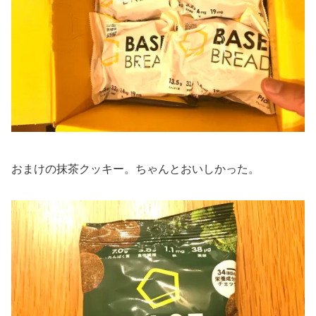
おまけの抹茶クッキー。ちゃんとおいしかった。