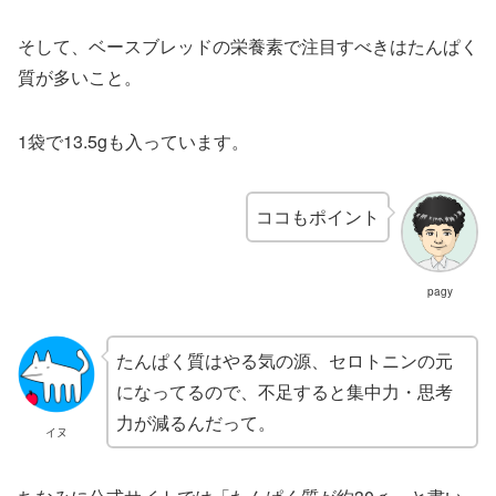
そして、ベースブレッドの栄養素で注目すべきはたんぱく
質が多いこと。
1袋で13.5gも入っています。
ココもポイント
pagy
たんぱく質はやる気の源、セロトニンの元
になってるので、不足すると集中力・思考
力が減るんだって。
イヌ