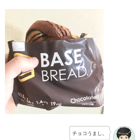
チョコうまし。