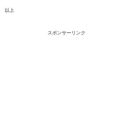
以上
スポンサーリンク