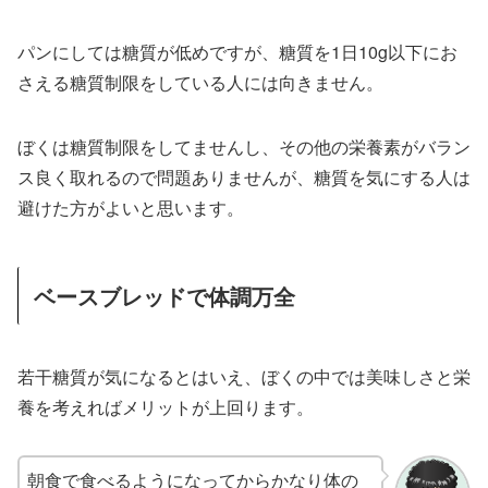
パンにしては糖質が低めですが、糖質を1日10g以下にお
さえる糖質制限をしている人には向きません。
ぼくは糖質制限をしてませんし、その他の栄養素がバラン
ス良く取れるので問題ありませんが、糖質を気にする人は
避けた方がよいと思います。
ベースブレッドで体調万全
若干糖質が気になるとはいえ、ぼくの中では美味しさと栄
養を考えればメリットが上回ります。
朝食で食べるようになってからかなり体の