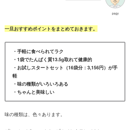
pagy
一旦おすすめポイントをまとめておきます。
・手軽に食べられてラク
・1袋でたんぱく質13.5g取れて健康的
・お試しスタートセット（16袋分：3,156円）が手
軽
・味の種類がいろいろある
・ちゃんと美味しい
味の種類は、色々あります。