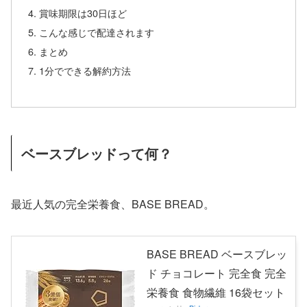
賞味期限は30日ほど
こんな感じで配達されます
まとめ
1分でできる解約方法
ベースブレッドって何？
最近人気の完全栄養食、BASE BREAD。
BASE BREAD ベースブレッ
ド チョコレート 完全食 完全
栄養食 食物繊維 16袋セット