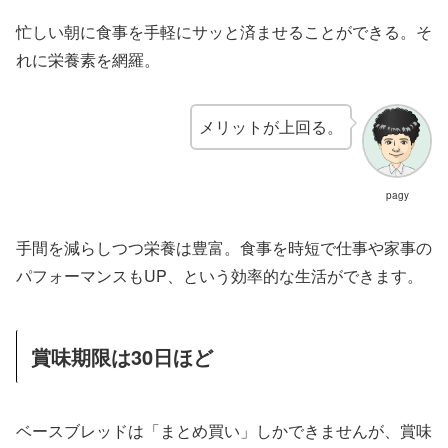
忙しい朝に食事を手軽にサッと済ませることができる。そ
れに栄養素を網羅。
メリットが上回る。
pagy
手間を減らしつつ栄養は豊富。食事を時短で仕事や家事の
パフォーマンスもUP、という効率的な生活ができます。
賞味期限は30日ほど
ベースブレッドは「まとめ買い」しかできませんが、賞味