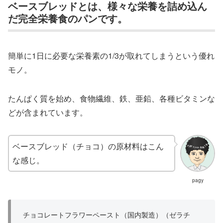
ベースブレッドとは、様々な栄養を詰め込ん
だ完全栄養食のパンです。
簡単に1日に必要な栄養素の1/3が取れてしまうという優れ
モノ。
たんぱく質を始め、食物繊維、鉄、亜鉛、各種ビタミンな
どが含まれています。
ベースブレッド（チョコ）の原材料はこん
な感じ。
pagy
チョコレートフラワーペースト（国内製造）（ゼラチ