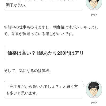
調子が良い。
pagy
午前中の仕事も捗りますし、朝食後は体がシャキっとし
て、栄養が体巡っている感じがいいです。
価格は高い？1袋あたり230円はアリ
そして、気になるのは値段。
「完全食だから高いんでしょ？」と思う方
も多いと思います。
pagy