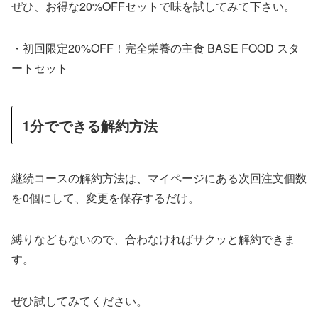
ぜひ、お得な20%OFFセットで味を試してみて下さい。
・初回限定20%OFF！完全栄養の主食 BASE FOOD スタ
ートセット
1分でできる解約方法
継続コースの解約方法は、マイページにある次回注文個数
を0個にして、変更を保存するだけ。
縛りなどもないので、合わなければサクッと解約できま
す。
ぜひ試してみてください。