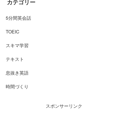
カテゴリー
5分間英会話
TOEIC
スキマ学習
テキスト
息抜き英語
時間づくり
スポンサーリンク