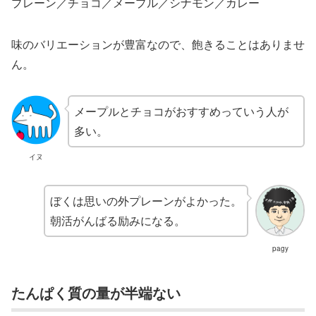
プレーン／チョコ／メープル／シナモン／カレー
味のバリエーションが豊富なので、飽きることはありませ
ん。
メープルとチョコがおすすめっていう人が
多い。
イヌ
ぼくは思いの外プレーンがよかった。
朝活がんばる励みになる。
pagy
たんぱく質の量が半端ない