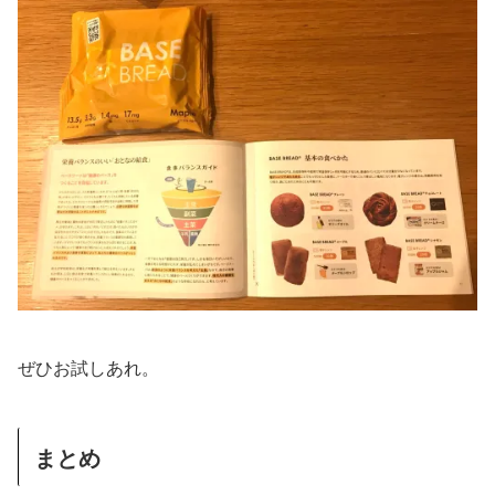
ぜひお試しあれ。
まとめ