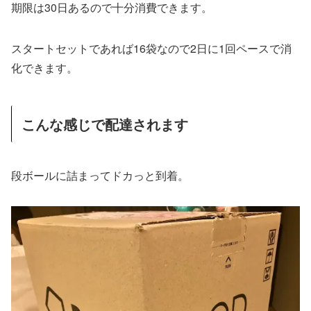
期限は30日あるので十分消費できます。
スタートセットであれば16袋なので2日に1回ペースで消
化できます。
こんな感じで配達されます
段ボールに詰まってドカっと到着。