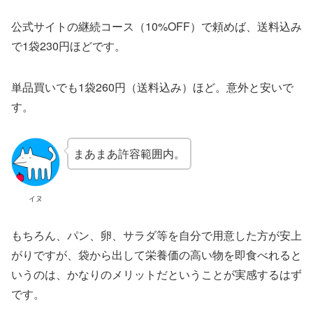
公式サイトの継続コース（10%OFF）で頼めば、送料込み
で1袋230円ほどです。
単品買いでも1袋260円（送料込み）ほど。意外と安いで
す。
まあまあ許容範囲内。
イヌ
もちろん、パン、卵、サラダ等を自分で用意した方が安上
がりですが、袋から出して栄養価の高い物を即食べれると
いうのは、かなりのメリットだということが実感するはず
です。