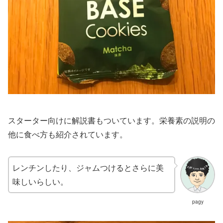
スターター向けに解説書もついています。栄養素の説明の
他に食べ方も紹介されています。
レンチンしたり、ジャムつけるとさらに美
味しいらしい。
pagy