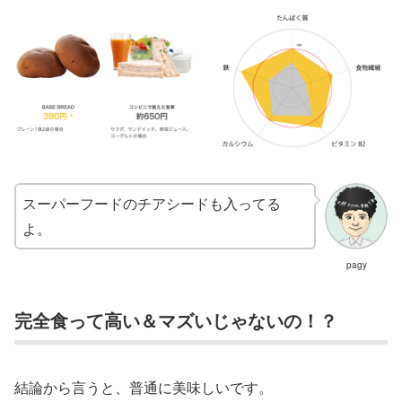
スーパーフードのチアシードも入ってる
よ。
pagy
完全食って高い＆マズいじゃないの！？
結論から言うと、普通に美味しいです。