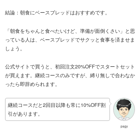
結論：朝食にベースブレッドはおすすめです。
「朝食をちゃんと食べたいけど、準備が面倒くさい」と思
っている人は、ベースブレッドでサクッと食事を済ませま
しょう。
公式サイトで買うと、初回注文20%OFFでスタートセット
が買えます。継続コースのみですが、縛り無しで合わなか
ったら即辞められます。
継続コースだと2回目以降も常に10%OFF割
引があります。
pagy