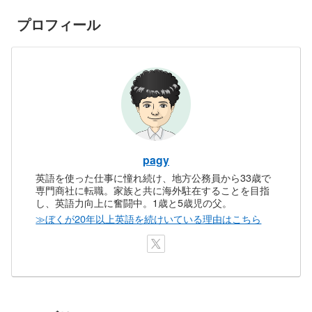
プロフィール
pagy
英語を使った仕事に憧れ続け、地方公務員から33歳で
専門商社に転職。家族と共に海外駐在することを目指
し、英語力向上に奮闘中。1歳と5歳児の父。
≫ぼくが20年以上英語を続けいている理由はこちら