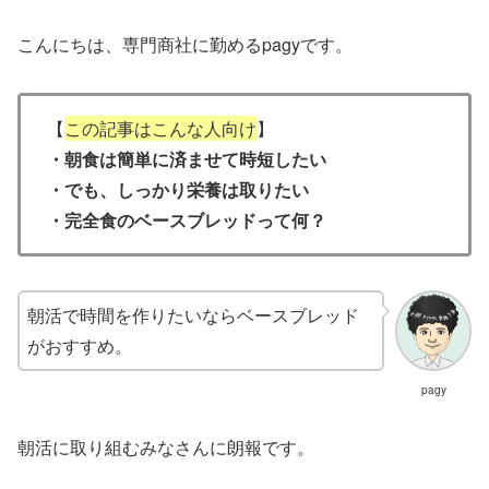
こんにちは、専門商社に勤めるpagyです。
【
この記事はこんな人向け
】
・朝食は簡単に済ませて時短したい
・でも、しっかり栄養は取りたい
・完全食のベースブレッドって何？
朝活で時間を作りたいならベースブレッド
がおすすめ。
pagy
朝活に取り組むみなさんに朗報です。