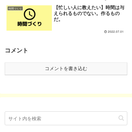
【忙しい人に教えたい】時間は与
時間づくり
えられるものでない。作るもの
だ。
2022.07.01
コメント
コメントを書き込む