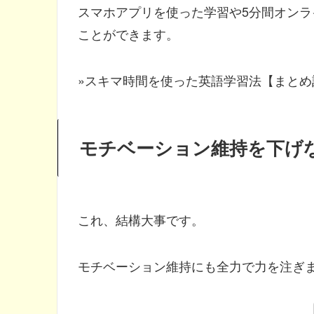
スマホアプリを使った学習や5分間オン
ことができます。
»スキマ時間を使った英語学習法【まとめ
モチベーション維持を下げ
これ、結構大事です。
モチベーション維持にも全力で力を注ぎ