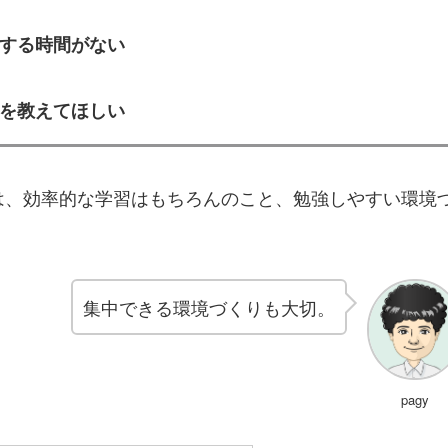
する時間がない
を教えてほしい
は、効率的な学習はもちろんのこと、勉強しやすい環境
集中できる環境づくりも大切。
pagy