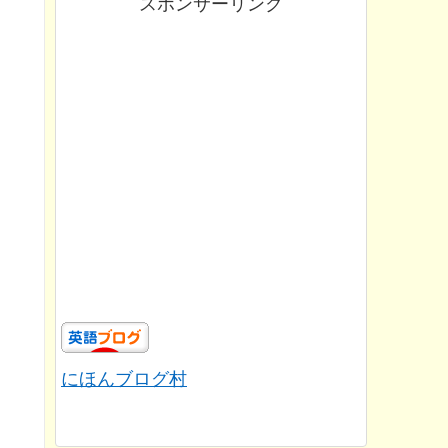
スポンサーリンク
にほんブログ村