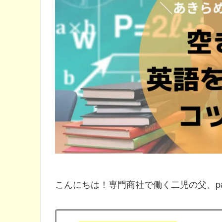
こんにちは！専門商社で働く二児の父、pa