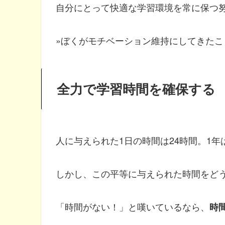
自分にとって快適な学習環境を常に保つ
»ぼくがモチベーション維持にしてきたこ
全力で学習時間を確保する
人に与えられた1日の時間は24時間。1年は
しかし、この平等に与えられた時間をど
「時間がない！」と嘆いているなら、
時