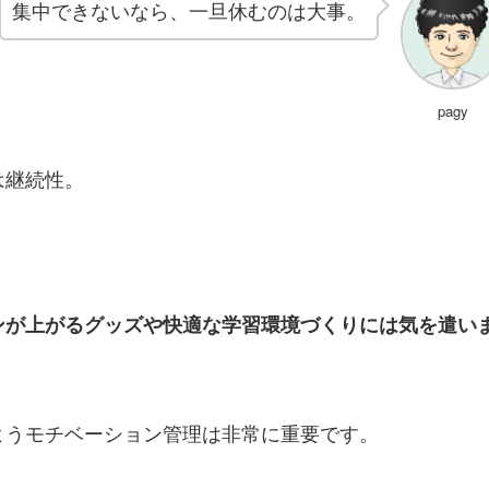
集中できないなら、一旦休むのは大事。
pagy
は継続性。
ンが上がるグッズや快適な学習環境づくりには気を遣い
ようモチベーション管理は非常に重要です。