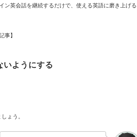
ライン英会話を継続するだけで、使える英語に磨き上げる
記事】
ないようにする
ましょう。