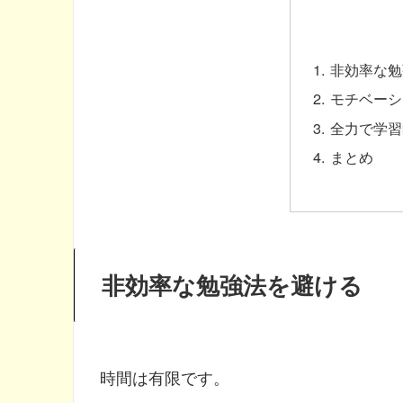
非効率な勉
モチベーシ
全力で学習
まとめ
非効率な勉強法を避ける
時間は有限です。