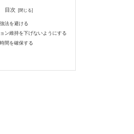
目次
強法を避ける
ョン維持を下げないようにする
時間を確保する