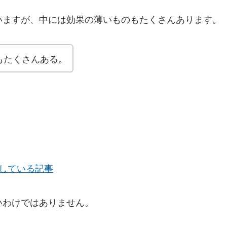
いますが、中には効果の薄いものもたくさんあります。
もたくさんある。
している記事
いわけではありません。