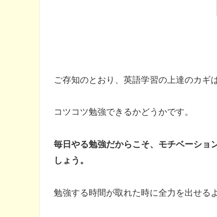
ご存知のとおり、英語学習の上達のカギ
コツコツ勉強できるかどうかです。
毎日やる勉強だからこそ、モチベーショ
しょう。
勉強する時間が取れた時に全力を出せる