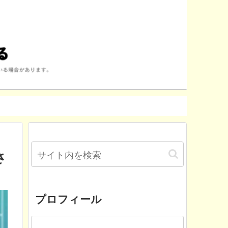
さ
プロフィール