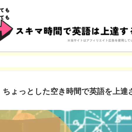
】ちょっとした空き時間で英語を上達