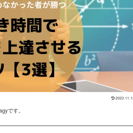
2023.11.1
gyです。