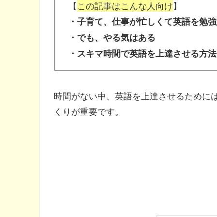
【
この記事はこんな人向け
】
・子育て、仕事が忙しくて英語を勉強
・でも、やる気はある
・スキマ時間で英語を上達させる方法
時間がない中、英語を上達させるために
くりが重要です。